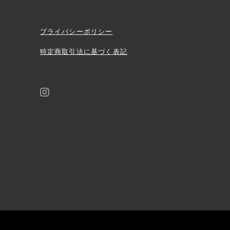
プライバシーポリシー
特定商取引法に基づく表記