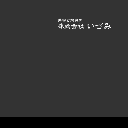
BLOG
ブログ