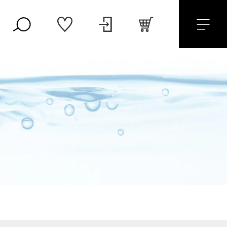
プライバシーポリシー
特定商取引法に基づく表記
セール